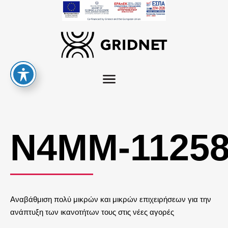
Ν4ΜΜ-1125
Αναβάθμιση πολύ μικρών και μικρών επιχειρήσεων για την
ανάπτυξη των ικανοτήτων τους στις νέες αγορές